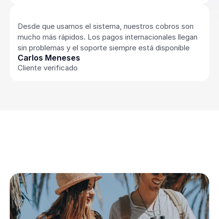
Desde que usamos el sistema, nuestros cobros son 
mucho más rápidos. Los pagos internacionales llegan 
sin problemas y el soporte siempre está disponible
Carlos Meneses
Cliente verificado