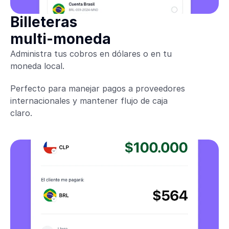
Billeteras
multi-moneda
Administra tus cobros en dólares o en tu
moneda local.
Perfecto para manejar pagos a proveedores
internacionales y mantener flujo de caja
claro.