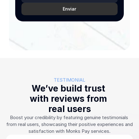
Enviar
TESTIMONIAL
We’ve build trust 
with reviews from 
real users
Boost your credibility by featuring genuine testimonials 
from real users, showcasing their positive experiences and 
satisfaction with Monks Pay services.