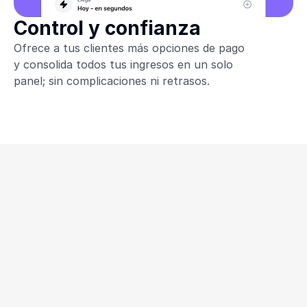
Control y confianza
Ofrece a tus clientes más opciones de pago
y consolida todos tus ingresos en un solo
panel; sin complicaciones ni retrasos.
Empieza a cobrar ahora