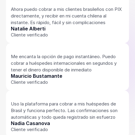
Ahora puedo cobrar a mis clientes brasileños con PIX 
directamente, y recibir en mi cuenta chilena al 
instante. Es rápido, fácil y sin complicaciones
Natalie Alberti
Cliente verificado
Me encanta la opción de pago instantáneo. Puedo 
cobrar a huéspedes internacionales en segundos y 
tener el dinero disponible de inmediato
Mauricio Bustamante
Cliente verificado
Uso la plataforma para cobrar a mis huéspedes de 
Brasil y funciona perfecto. Las confirmaciones son 
automáticas y todo queda registrado sin esfuerzo
Nadia Casanova
Cliente verificado