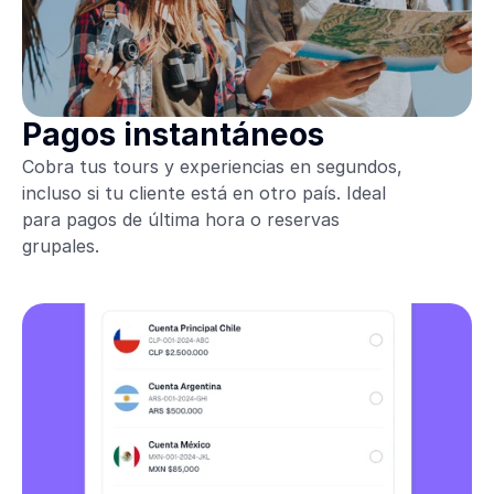
Pagos instantáneos
Cobra tus tours y experiencias en segundos,
incluso si tu cliente está en otro país. Ideal
para pagos de última hora o reservas
grupales.