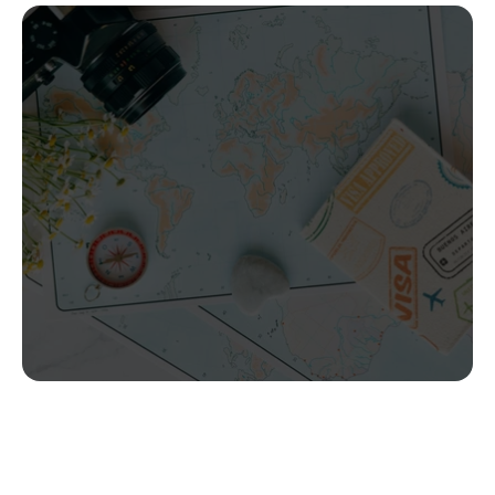
Comenzar ahora